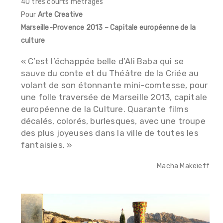
40 très courts métrages
Pour
Arte Creative
Marseille-Provence 2013 – Capitale européenne de la
culture
« C’est l’échappée belle d’Ali Baba qui se
sauve du conte et du Théâtre de la Criée au
volant de son étonnante mini-comtesse, pour
une folle traversée de Marseille 2013, capitale
européenne de la Culture. Quarante films
décalés, colorés, burlesques, avec une troupe
des plus joyeuses dans la ville de toutes les
fantaisies. »
Macha Makeïeff