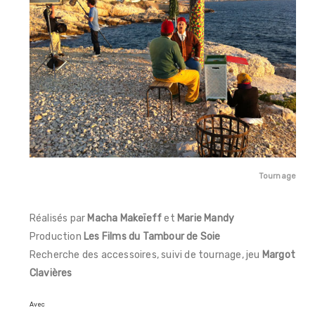
Tournage
Réalisés par
Macha Makeïeff
et
Marie Mandy
Production
Les Films du Tambour de Soie
Recherche des accessoires, suivi de tournage, jeu
Margot
Clavières
Avec