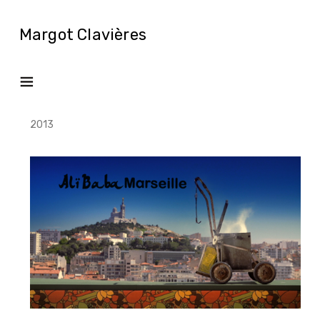
Margot Clavières
2013