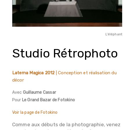
L’éléphant
Studio Rétrophoto
Laterna Magica 2012
| Conception et réalisation du
décor
Avec
Guillaume Cassar
Pour
Le Grand Bazar de Fotokino
Voir la page de Fotokino
Comme aux débuts de la photographie, venez