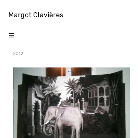
Margot Clavières
2012