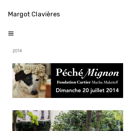
Margot Clavières
2014