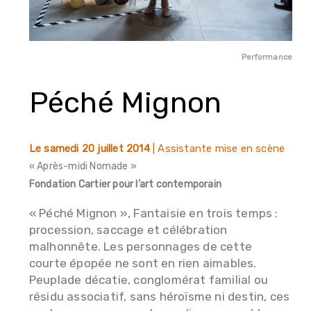
Performance
Péché Mignon
Le samedi 20 juillet 2014
| Assistante mise en scène
« Après-midi Nomade »
Fondation Cartier pour l’art contemporain
« Péché Mignon », Fantaisie en trois temps :
procession, saccage et célébration
malhonnête. Les personnages de cette
courte épopée ne sont en rien aimables.
Peuplade décatie, conglomérat familial ou
résidu associatif, sans héroïsme ni destin, ces