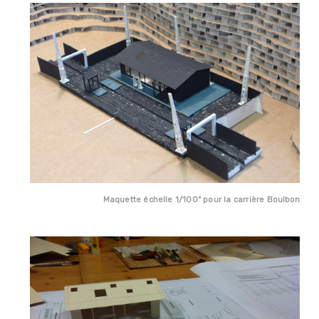
Maquette échelle 1/100° pour la carrière Boulbon