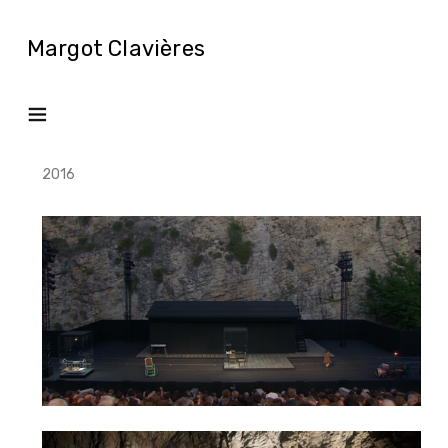
Margot Clavières
2016