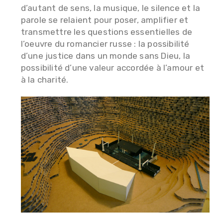
d’autant de sens, la musique, le silence et la
parole se relaient pour poser, amplifier et
transmettre les questions essentielles de
l’oeuvre du romancier russe : la possibilité
d’une justice dans un monde sans Dieu, la
possibilité d’une valeur accordée à l’amour et
à la charité.