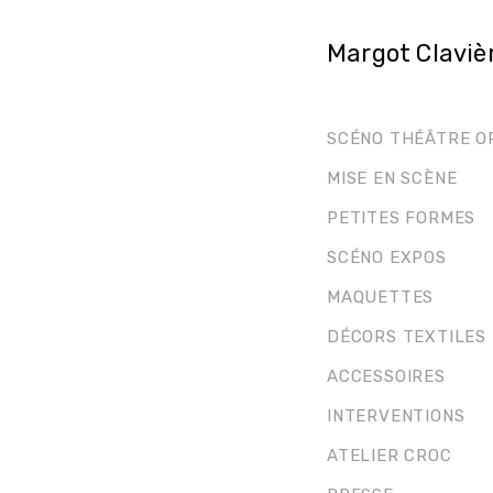
Margot Claviè
SCÉNO THÉÂTRE O
MISE EN SCÈNE
PETITES FORMES
SCÉNO EXPOS
MAQUETTES
DÉCORS TEXTILES
ACCESSOIRES
INTERVENTIONS
ATELIER CROC