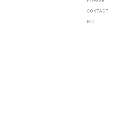
PRESSE
CONTACT
BIO