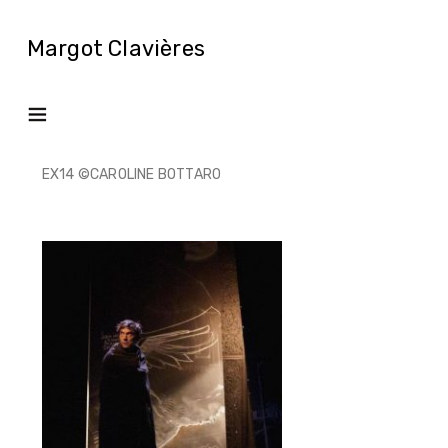
Margot Clavières
EX14 ©CAROLINE BOTTARO