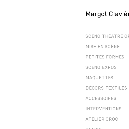
Margot Claviè
SCÉNO THÉÂTRE O
MISE EN SCÈNE
PETITES FORMES
SCÉNO EXPOS
MAQUETTES
DÉCORS TEXTILES
ACCESSOIRES
INTERVENTIONS
ATELIER CROC