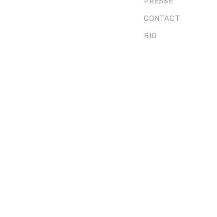
PRESSE
CONTACT
BIO